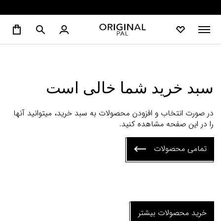
سبد خرید شما خالی است
در صورت انتخاب و افزودن محصولات به سبد خرید، میتوانید آنها
را در این صفحه مشاهده کنید.
تمامی محصولات
خرید محصولات بیشتر