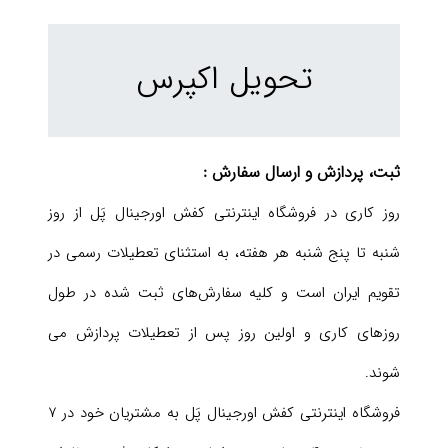
تحویل اکپرس
ثبت، پردازش و ارسال سفارش :
روز کاری در فروشگاه اینترنتی کفش اورجینال پَل از روز
شنبه تا پنج شنبه هر هفته، به استثنای تعطیلات رسمی در
تقویم ایران است و کلیه سفارش‏‌های ثبت شده در طول
روزهای کاری و اولین روز پس از تعطیلات پردازش می
شوند.
فروشگاه اینترنتی کفش اورجینال پَل به مشتریان خود در ۷