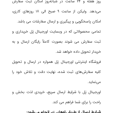
روز هفته و ۲۴ ساعت در شبانه‌روز امکان ثبت سفارش
می‌‏دهد. ولیکن از ساعت ۹ صبح الی ۱۸ روزهای کاری،
امکان پاسخگویی و پیگیری و ارسال سفارشات می باشد.
تمامی محصولاتی که در وبسایت اورجینال پَل خریداری و
ثبت سفارش می شوند بصورت کاملاً رایگان ارسال و به
خریدار تحویل داده خواهد شد.
فروشگاه اینترنتی اورجینال پَل همواره در ارسال و تحویل
کلیه سفارش‌‏های ثبت شده، نهایت دقت و تلاش خود را
می‏‌نماید.
اورجینال پَل با شرایط ارسال سریع‌، خریدی لذت بخش و
راحت را برای شما فراهم می کند.
شرایط ارسال از طریق راه‌های زیر انجام می‌شود: