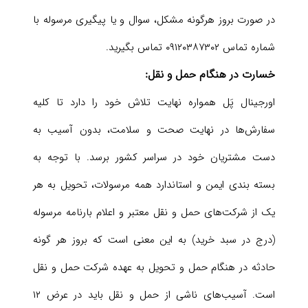
در صورت بروز هرگونه مشکل، سوال و یا پیگیری مرسوله با
شماره تماس ۰۹۱۲۰۳۸۷۳۰۲ تماس بگیرید.
خسارت در هنگام حمل و نقل:
اورجینال پَل همواره نهایت تلاش خود را دارد تا کلیه
سفارش‏‌ها در نهایت صحت و سلامت، بدون آسیب به
دست مشتریان خود در سراسر کشور برسد. با توجه به
بسته بندی ایمن و استاندارد همه مرسولات، تحویل به هر
یک از شرکت‌‏های حمل و نقل معتبر و اعلام بارنامه مرسوله
(درج در سبد خرید) به این معنی است که بروز هر گونه
حادثه در هنگام حمل و تحویل به عهده شرکت حمل و نقل
است. آسیب‏‌های ناشی از حمل و نقل باید در عرض ۱۲