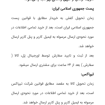
پست جمهوری اسلامی ایران:
زمان تحویل کفش به خریدار مطابق با قوانین پست
جمهوری اسلامی ایران است، بعد از خرید تمامی اطلاعات در
مورد نحوه‌ی ارسال مرسوله به ایمیل کاربر و پنل کاربر ارسال
خواهد شد.
بعد از ثبت و تایید سفارش توسط اورجینال پَل، کالا (
سفارش ) بعد از ۲۴ ساعت برای مشتری ارسال میشود.
تیپاکس:
زمان تحویل کالا به مقصد مطابق قوانین شرکت تیپاکس
است، بعد از خرید تمامی اطلاعات در مورد نحوه‌ی ارسال
مرسوله به ایمیل کاربر و پنل کاربر ارسال خواهد شد.