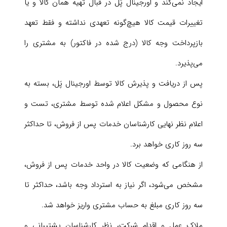
ایجاد نمی‌کند و اورجینال پَل در قبال تهیه همان کالا و یا
تغییرات قیمت کالا هیچ‌گونه تعهدی نداشته و فقط تعهد
بازپرداخت وجه کالا (درج شده در فاکتور) به مشتری را
می‌پذیرد.
پس از دریافت و پذیرش کالا توسط اورجینال پَل، بسته به
نوع محصول و مشکل اعلام شده توسط مشتری، تست و
اعلام نظر نهایی کارشناسان خدمات پس از فروش، تا حداکثر
سه روز کاری خواهد برد.
از هنگامی که وضعیت کالا در واحد خدمات پس از فروش،
مشخص می‌شود، اگر نیاز به استرداد وجه باشد، حداکثر تا
سه روز کاری مبلغ به حساب مشتری واریز خواهد شد.
ملاک عمل و اقدام شرکت، نظر کارشناسان پشتیبانی و