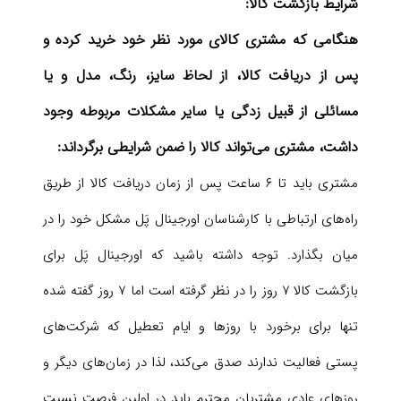
شرایط بازگشت کالا:
هنگامی که مشتری کالای مورد نظر خود خرید کرده و
پس از دریافت کالا، از لحاظ سایز، رنگ، مدل و یا
مسائلی از قبیل زدگی یا سایر مشکلات مربوطه وجود
داشت، مشتری می‌تواند کالا را ضمن شرایطی برگرداند:
مشتری باید تا ۶ ساعت پس از زمان دریافت کالا از طریق
راه‌های ارتباطی با کارشناسان اورجینال پَل مشکل خود را در
میان بگذارد. توجه داشته باشید که اورجینال پَل برای
بازگشت کالا ۷ روز را در نظر گرفته است اما ۷ روز گفته شده
تنها برای برخورد با روزها و ایام تعطیل که شرکت‌های
پستی فعالیت ندارند صدق می‌کند، لذا در زمان‌های دیگر و
روزهای عادی مشتریان محترم باید در اولین فرصت نسبت