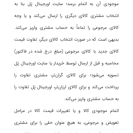
موجودی آن به اتمام برسد؛ سایت اورجینال پَل بنا به
انتخاب مشتری کالای دیگری را ارسال می‌کند و یا وجه
کالای مرجوعی را تماماً به حساب مشتری واریز می‌کند.
بدیهی است که در صورت انتخاب کالای دیگر، تفاوت قیمت
کالای جدید با کالای مرجوعی (مبلغ درج شده در فاکتور)
محاسبه و قبل از ارسال توسط خریدار یا سایت اورجینال پَل
تسویه می‌شود؛ برای کالای گران‌تر، مشتری تفاوت را
پرداخت می‌کند و برای کالای ارزان‌تر، اورجینال پَل تفاوت را
به حساب مشتری واریز می‌کند.
اتمام موجودی کالا و یا تغییرات قیمت کالا در مراحل
تعویض و مرجوعی، به هیچ عنوان حقی را برای مشتری