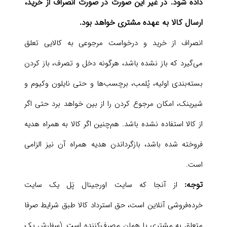
داده شود. در غیر این صورت در صورت انصراف از خرید،
ارسال کالا به عهده مشتری خواهد بود.
انصراف از خرید و درخواست مرجوعی به کالایی تعلق
می‌گیرد که باز نشده باشد، هرگونه دخل و تصرف، باز کردن
بسته‌بندی اولیه، پُلمب، برچسب‌ها و حتی نایلون وکیوم و
شیرینک، امکان مرجوع کردن را از بین خواهد برد حتی اگر
از کالا استفاده نشده باشد. هم‌چنین اگر کالا به‌ همراه هدیه
فروخته شده باشد، بازگرداندن هدیه همراه آن نیز الزامی
است.
توجه:
از آنجا که سایت اورجینال پَل یک ‌سایت
خرده‌فروشی آنلاین است، حق استرداد کالا طبق شرایط صرفا
متعلق به مشتری یا همان مصرف‌کننده است. (سفارش یک