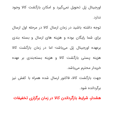
اورجینال پَل تحویل نمی‌گیرد و امکان بازگشت کالا وجود
ندارد.
توجه داشته باشید در زمان ارسال کالا در مرحله اول ارسال
برای شما رایگان بوده و هزینه های ارسال و بسته بندی
برعهده اورجینال پَل می‌باشد؛ اما در زمان بازگشت کالا
هزینه پستی بازگشت کالا و هزینه بسته‌بندی بر عهده
خریدار محترم می‌باشد.
جهت بازگشت کالا، فاکتور ارسال شده همراه با کفش نیز
برگردانده شود.
هشدار، شرایط بازگرداندن کالا در زمان برگزاری تخفیفات