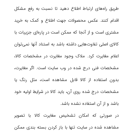
طریق راه‌های ارتباط اطلاع دهید تا نسبت به رفع مشکل
اقدام کنند. عکس محصولات جهت اطلاع و کمک به خرید
مشتری است و از آنجا که ممکن است در پاره‌ای جزییات با
کالای اصلی تفاوت‌هایی داشته باشد به استناد آنها نمی‌توان
اعلام مغایرت کرد. ملاک وجود مغایرت در مشخصات کالا،
مشخصات فنی درج شده در وب سایت است. اگر مغایرت،
بدون استفاده از کالا قابل مشاهده است، مثل رنگ یا
مشخصات درج شده روی آن، باید کالا در شرایط اولیه خود
باشد و از آن استفاده نشده باشد.
در صورتی که امکان تشخیص مغایرت کالا با تصویر
مشاهده شده در سایت تنها با باز کردن بسته بندی ممکن