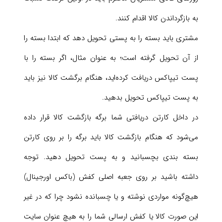
به بازگرداندن کالا اقدام کنند.
مشتری باید بسته را به پستی تحویل دهد که ابتدا بسته را
از آن تحویل گرفته است؛ به عنوان مثال، اگر بسته را با
پست تیپاکس دریافت کرده‌اید، هنگام برگشت کالا نیز باید
به پست تیپاکس تحویل بدهید.
در داخل کارتن دریافتی شما برگه بازگشت کالا قرار داده
می‌شود که هنگام بازگشت کالا باید برگه را بر روی کارتن
بسته بندی بچسبانید و به پست تحویل دهید. توجه
داشته باشید بر روی جعبه اصلی کفش (باکس اورجینال)
هیچ‌گونه مواردی نوشته و یا چسبانده نشود چرا که در غیر
این صورت کالا یا کفش ارسالی شما را به هیچ عنوان سایت