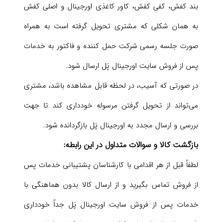
بند کفش، کفی کفش، کاور کاغذی اورجینال و اصلی کفش
به همان شکلی که مشتری تحویل گرفته است به همراه
صورت جلسه رسمی شرکت حمل کننده و فاکتور به خدمات
پس از فروش سایت اورجینال پَل ارسال شود.
در صورتی که آسیب‏‌، در لحظه قابل مشاهده باشد، مشتری
می‏‌تواند از تحویل گرفتن مرسوله خودداری کند تا جهت
بررسی و ارسال مجدد به اورجینال پَل بازگردانده شود.
بازگشت کالا و سوالات متداول در این رابطه:
لطفاً قبل از هر اقدامی با کارشناسان پشتیبانی خدمات پس
از فروش تماس بگیرید و از ارسال کالا بدون هماهنگی با
خدمات پس از فروش سایت اورجینال پَل جداً خودداری