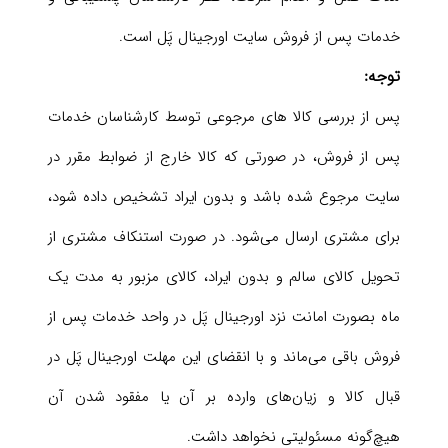
خدمات پس از فروش سایت اورجینال پَل است.
توجه:
پس از بررسی کالا های مرجوعی توسط کارشناسان خدمات
پس از فروش، در صورتی که کالا خارج از ضوابط مقرر در
سایت مرجوع شده باشد و بدون ایراد تشخیص داده شود،
برای مشتری ارسال می‌شود. در صورت استنکاف مشتری از
تحویل کالای سالم و بدون ایراد، کالای مزبور به مدت یک
ماه بصورت امانت نزد اورجینال پَل در واحد خدمات پس از
فروش باقی می‌ماند و با انقضای این مهلت اورجینال پَل در
قبال کالا و زیان‌های وارده بر آن یا مفقود شدن آن
هیچ‌گونه مسئولیتی نخواهد داشت.