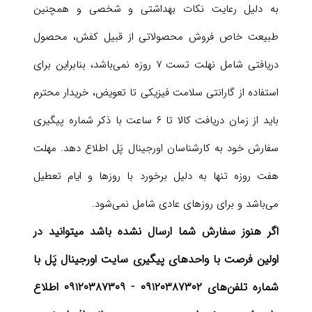
به دلیل رعایت نکات بهداشتی و شخصی و همچنین
طبیعت خاص فروش محصولاتی از قبیل کفش، محصول
دریافتی شامل نهلت تست ۷ روزه نمی‌باشد، بنابراین برای
استفاده از گارانتی سلامت فیزیکی تا تعویض، خریدار محترم
باید از زمان دریافت کالا تا ۶ ساعت با ذکر شماره پیگیری
سفارش خود به کارشناسان اورجینال پَل اطلاع دهد. مهلت
هفت روزه تنها به دلیل برخورد با روزها و ایام تعطیل
می‌باشد و برای روزهای عادی شامل نمی‌شود.
اگر هنوز سفارش شما ارسال نشده باشد میتوانید در
اولین فرصت با واحدهای پیگیری سایت اورجینال پَل با
شماره تلفن‌های ۰۹۱۲۰۳۸۷۳۰۲ - ۰۹۱۲۰۳۸۷۳۰۹ اطلاع