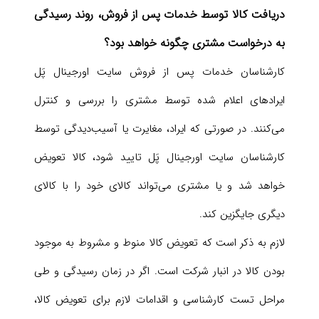
دریافت کالا توسط خدمات پس از فروش، روند رسیدگی
به درخواست مشتری چگونه خواهد بود؟
کارشناسان خدمات پس از فروش سایت اورجینال پَل
ایرادهای اعلام شده توسط مشتری را بررسی و کنترل
می‌‏کنند. در صورتی که ایراد، مغایرت یا آسیب‌دیدگی توسط
کارشناسان سایت اورجینال پَل تایید شود، کالا تعویض
خواهد شد و یا مشتری می‌تواند کالای خود را با کالای
دیگری جایگزین کند.
لازم به ذکر است که تعویض کالا منوط و مشروط به موجود
بودن کالا در انبار شرکت است. اگر در زمان رسیدگی و طی
مراحل تست کارشناسی و اقدامات لازم برای تعویض کالا،