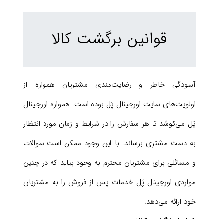
قوانین برگشت کالا
آسودگی خاطر و رضایت‌مندی مشتریان همواره از
اولویت‌های سایت اورجینال پَل بوده است. همواره اورجینال
پَل می‌کوشد تا هر سفارش را در شرایط و زمان مورد انتظار
به دست مشتری برساند. با این وجود ممکن است سوالات
و مسائلی برای مشتریان محترم به وجود بیاید که در چنین
مواردی اورجینال پَل خدمات پس از فروش را به مشتریان
خود ارائه می‌دهد.