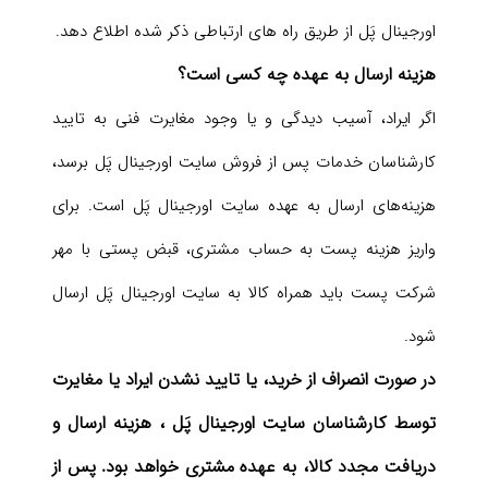
اورجینال پَل از طریق راه های ارتباطی ذکر شده اطلاع دهد.
هزینه ارسال به عهده چه کسی است؟
اگر ایراد، آسیب دیدگی و یا وجود مغایرت فنی به تایید
کارشناسان خدمات پس از فروش سایت اورجینال پَل برسد،
هزینه‌های ارسال به عهده سایت اورجینال پَل است. برای
واریز هزینه پست به حساب مشتری، قبض پستی با مهر
شرکت پست باید همراه کالا به سایت اورجینال پَل ارسال
شود.
در صورت انصراف از خرید، یا تایید نشدن ایراد یا مغایرت
توسط کارشناسان سایت اورجینال پَل ، هزینه ارسال و
دریافت مجدد کالا، به عهده مشتری خواهد بود. پس از