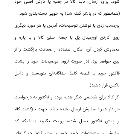
شود. برای ارسال، باید کالا در جعبه یا کارتن اصلی خود
(همانطور که در بالاتر گفته شد) به ‏خوبی بسته‌بندی شود.
برچسب زدن یا نوشتن توضیحات، آدرس یا هر مورد دیگری
روی کارتن اورجینال پَل یا جعبه اصلی کالا و یا پاره و
مخدوش کردن آن، امکان استفاده از ضمانت بازگشت را از
بین خواهد برد. (در صورت لزوم، توضیحات خود را پشت
فاکتور خرید یا قطعه کاغذ جداگانه‌ای بنویسید و داخل
باکس قرار دهید).
اگر کالا برای شخصی دیگر هدیه بوده و فاکتور به درخواست
خریدار همراه سفارش ارسال نشده باشد، جهت بازگشت کالا
از پیش فاکتور ایمیل شده، پرینت بگیرید یا اینکه کد
سفارش و مشخصات خرید خود را روی کاغذ جداگانه‌ای