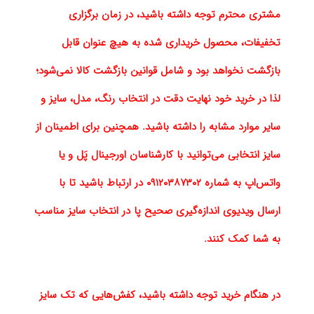
مشتری محترم توجه داشته باشید، در زمان برگزاری
تخفیفات، محصول خریداری شده به هیچ عنوان قابل
بازگشت نخواهد بود و شامل قوانین بازگشت کالا نمی‌شود؛
لذا در خرید خود نهایت دقت در انتخاب رنگ، مدل، سایز و
سایر موارد مشابه را داشته باشید. همچنین برای اطمینان از
سایز انتخابی می‌توانید با کارشناسان اورجینال پَل و یا
واتس‌اپ به شماره ۰۹۱۲۰۳۸۷۳۰۲ در ارتباط باشید تا با
ارسال ویدیوی اندازه‌گیری صحیح پا در انتخاب سایز مناسب
به شما کمک کنند.
در هنگام خرید توجه داشته باشید، کفش‌هایی که تک سایز