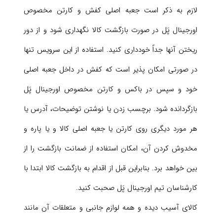
لازم به ذکر است جعبه اصلی کفش و کارتن مخصوص
اورجینال پَل در صورت بازگشت کالا نگهداری شود و از دور
ریختن آنها جداً خودداری کنید. استفاده از این سرویس تنها
در صورتی امکان پذیر است که کفش در داخل جعبه اصلی
خود و سپس در باکس و کارتن مخصوص اورجینال پَل
بازگردانده شود. برچسب زدن یا نوشتن توضیحات، آدرس یا
هر مورد دیگری روی کارتن یا جعبه اصلی کالا و یا پاره و
مخدوش کردن آن، امکان استفاده از ضمانت بازگشت را از
بین خواهد برد. بنابراین قبل از اقدام به بازگشت کالا ابتدا با
کارشناسان تیم اورجینال پَل صحبت کنید.
کالای آسیب دیده و همه لوازم جانبی و متعلقات آن مانند