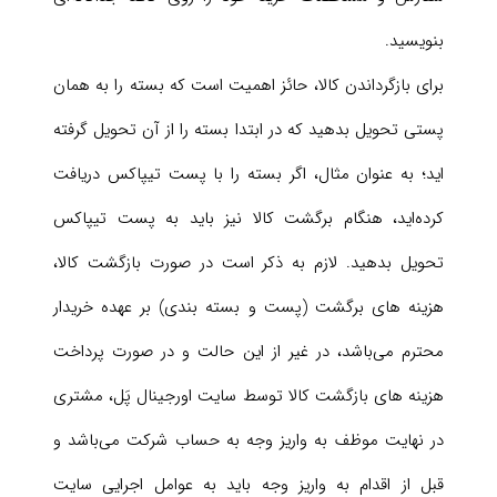
بنویسید.
برای بازگرداندن کالا، حائز اهمیت است که بسته را به همان
پستی تحویل بدهید که در ابتدا بسته را از آن تحویل گرفته
اید؛ به عنوان مثال، اگر بسته را با پست تیپاکس دریافت
کرده‌اید، هنگام برگشت کالا نیز باید به پست تیپاکس
تحویل بدهید. لازم به ذکر است در صورت بازگشت کالا،
هزینه های برگشت (پست و بسته بندی) بر عهده خریدار
محترم می‌باشد، در غیر از این حالت و در صورت پرداخت
هزینه های بازگشت کالا توسط سایت اورجینال پَل، مشتری
در نهایت موظف به واریز وجه به حساب شرکت می‌باشد و
قبل از اقدام به واریز وجه باید به عوامل اجرایی سایت