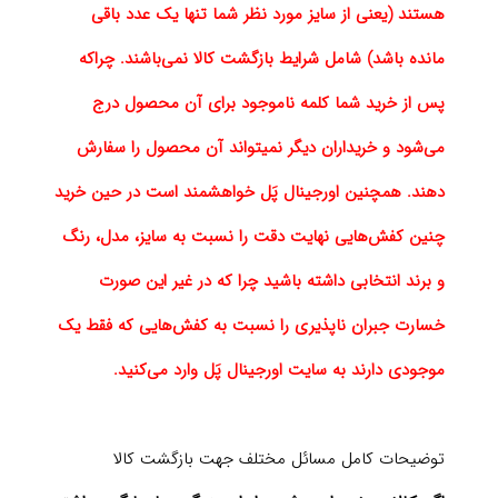
هستند (یعنی از سایز مورد نظر شما تنها یک عدد باقی
مانده باشد) شامل شرایط بازگشت کالا نمی‌باشند. چراکه
پس از خرید شما کلمه ناموجود برای آن محصول درج
می‌شود و خریداران دیگر نمیتواند آن محصول را سفارش
دهند. همچنین اورجینال پَل خواهشمند است در حین خرید
چنین کفش‌هایی نهایت دقت را نسبت به سایز، مدل، رنگ
و برند انتخابی داشته باشید چرا که در غیر این صورت
خسارت جبران ناپذیری را نسبت به کفش‌هایی که فقط یک
موجودی دارند به سایت اورجینال پَل وارد می‌کنید.
توضیحات کامل مسائل مختلف جهت بازگشت کالا