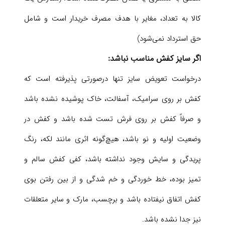
کالا به تعداد، مغایر با هدف مصرف خریدار است و شامل
حق استرداد نمی‌شود)
اگر سایز کفش مناسب نباشد:
درخواست تعویض سایز تنها درصورتی پذیرفته است که
کفش بر روی سرامیک، آسفالت، خاک پوشیده نشده باشد
و صرفاً کفش بر روی فرش تست شده باشد و کفش در
وضعیت اولیه و نو باشد، هیچ‌گونه اثری مانند لکه، رنگ
پریدگی و سایش وجود نداشته باشد، کفی کفش سالم و
تمیز بوده، خط خوردگی و خم شدگی و از بین رفتن بوی
کفش اتفاق نیفتاده باشد و برچسب، مارک و سایر متعلقات
نیز جدا نشده باشد.