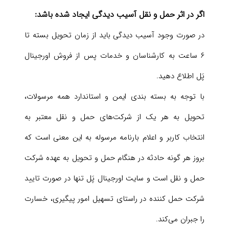
اگر در اثر حمل و نقل آسیب دیدگی ایجاد شده باشد:
در صورت وجود آسیب دیدگی باید از زمان تحویل بسته تا
۶ ساعت به کارشناسان و خدمات پس از فروش اورجینال
پَل اطلاع دهید.
با توجه به بسته بندی ایمن و استاندارد همه مرسولات،
تحویل به هر یک از شرکت‏‏‌های حمل و نقل معتبر به
انتخاب کاربر و اعلام بارنامه مرسوله به این معنی است که
بروز هر گونه حادثه در هنگام حمل و تحویل به عهده شرکت
حمل و نقل است و سایت اورجینال پَل تنها در صورت تایید
شرکت حمل کننده در راستای تسهیل امور پیگیری، خسارت
را جبران می‌‏کند.