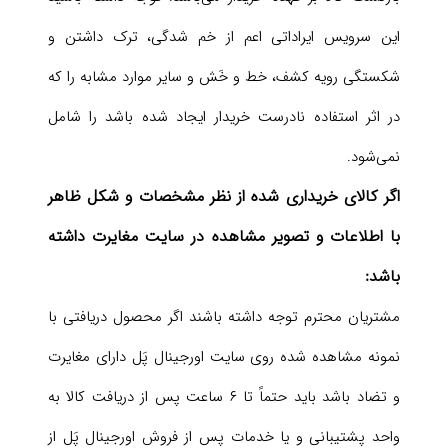
این سرویس ایراداتی اعم از خم شدگی، ترک داشتن و
شکستگی رویه کشف، خط و خَش و سایر موارد مشابه را که
در اثر استفاده نادرست خریدار ایجاد شده باشد را شامل
نمی‌شود.
اگر کالای خریداری شده از نظر مشخصات و شکل ظاهر
با اطلاعات و تصویر مشاهده در سایت مغایرت داشته
باشد:
مشتریان محترم توجه داشته باشند اگر محصول دریافتی با
نمونه مشاهده شده روی سایت اورجینال پَل دارای مغایرت
و تضاد باشد باید حتماً تا ۶ ساعت پس از دریافت کالا به
واحد پشتیبانی و یا خدمات پس از فروش اورجینال پَل از