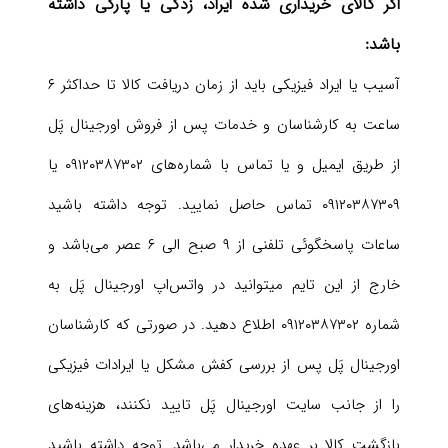
اگر کالای خریداری شده ایراد، زدگی یا پارگی داشته
باشد:
آسیب یا ایراد فیزیکی باید از زمان دریافت کالا تا حداکثر ۶
ساعت به کارشناسان و خدمات پس از فروش اورجینال پَل
از طریق ایمیل و یا تماس با شماره‌های ۰۹۱۲۰۳۸۷۳۰۲ یا
۰۹۱۲۰۳۸۷۳۰۹ تماس حاصل نمایید. توجه داشته باشید
ساعات پاسخگوئی تلفنی از ۹ صبح الی ۶ عصر می‌باشد و
خارج از این تایم میتوانید در واتس‌اپ اورجینال پَل به
شماره ۰۹۱۲۰۳۸۷۳۰۲ اطلاع دهید. در صورتی که کارشناسان
اورجینال پَل پس از بررسی کفش مشکل یا ایرادات فیزیکی
را از جانب سایت اورجینال پَل تایید نکنند، هزینه‌های
بازگشت کالا بر عهده خریدار می‌باشد. توجه داشته باشید