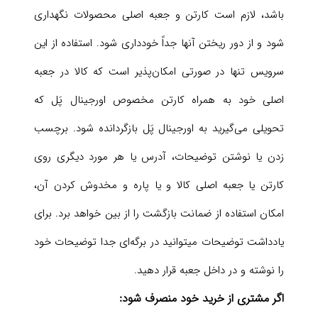
باشد، لازم است کارتن و جعبه اصلی محصولات نگهداری
شود و از دور ریختن آنها جداً خودداری شود. استفاده از این
سرویس تنها در صورتی امکان‌پذیر است که کالا در جعبه
اصلی خود به همراه کارتن مخصوص اورجینال پَل که
تحویلی می‌گیرید به اورجینال پَل بازگردانده شود. برچسب
زدن یا نوشتن توضیحات، آدرس یا هر مورد دیگری روی
کارتن یا جعبه اصلی کالا و یا پاره و مخدوش کردن آن،
امکان استفاده از ضمانت بازگشت را از بین خواهد برد. برای
یادداشت توضیحات میتوانید در برگه‌ای جدا توضیحات خود
را نوشته و در داخل جعبه قرار دهید.
اگر مشتری از خرید خود منصرف شود: