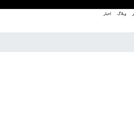
ز
وبلاگ
اخبار