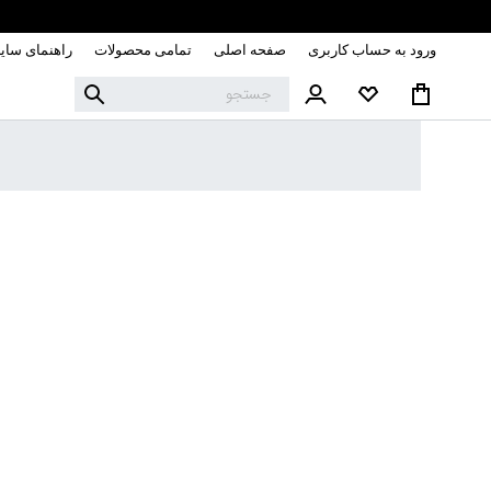
ورود به حساب کاربری
صفحه اصلی
تمامی محصولات
راهنمای سای