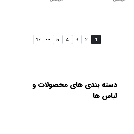
17
5
4
3
2
1
دسته بندی های محصولات و
لباس ها