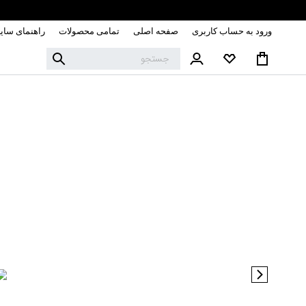
ورود به حساب کاربری
صفحه اصلی
تمامی محصولات
راهنمای سای