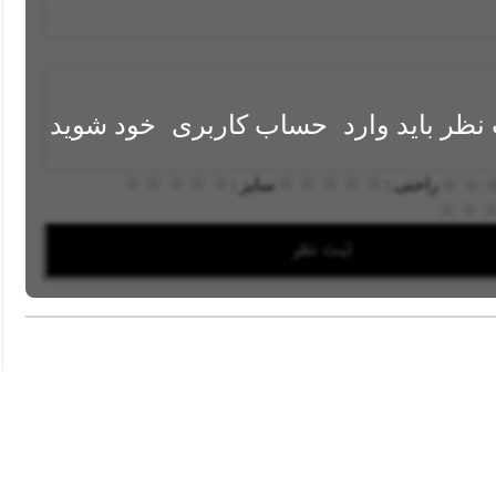
نظر باید وارد
حساب کاربری
خود شوید
راحتی :
سایز :
ثبت نظر