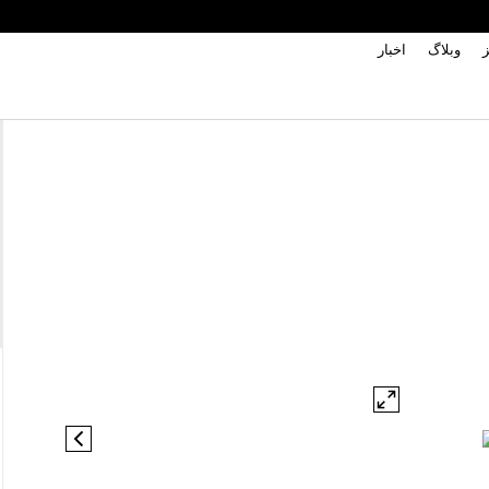
ز
وبلاگ
اخبار