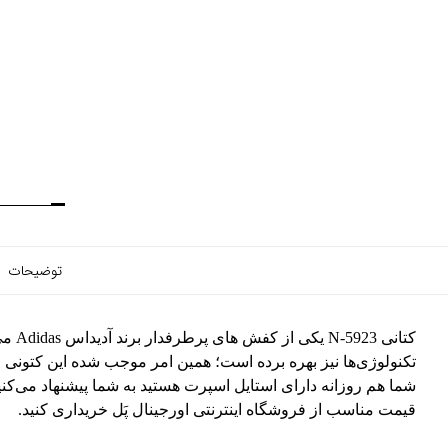
توضیحات
کتانی
تکنولوژی‌ها نیز بهره برده است؛ همین امر موجب شده این کتونی او
شما هم روزانه دارای استایل اسپرت هستید به شما پیشنهاد می‌کنیم 
قیمت مناسب از فروشگاه اینترنتی اورجینال پَل خریداری کنید.