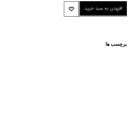
افزودن به سبد خرید
برچسب ها