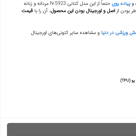
و
پیاده روی
حتماً از این مدل کتانی N-5923 مردانه و زنانه
طر بودن از
اصل و اورجینال بودن این محصول
، آن را با
قیمت
فش ورزشی در دنیا
و مشاهده سایر کتونی‌های اورجینال