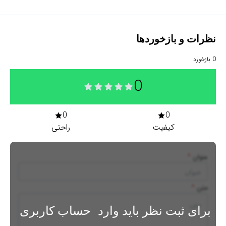
نظرات و بازخوردها
0
بازخورد
0
0
0
کیفیت
راحتی
عنوان
*
متن
*
برای ثبت نظر باید وارد
حساب کاربری