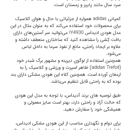
سرد سال مانند پاییز و زمستان است.
کمپانی adidas همواره از جزئیاتی با حال و هوای کلاسیک
برای محصولات خود استفاده می‌کند که به عنوان مثال در این
مدل هودی ادیداس IY4930 می‌توانید سر آستین‌های دارای
بافت کِشی را مشاهده کنید که ساختاری منعطف داشته و
علاوه بر ایجاد راحتی، مانع از نفوذ سرما به داخل لباس
می‌شود.
همچنین استفاده از لوگوی دیرینه و مشهور برگ شبدر خود
(adidas Trefoil) ظاهر اسپرت و ورزشی و کلاسیک را به
ارمغان آورده است. همچنین کلاه این هودی مشکی دارای بند
بوده که به راحتی قابل تنظیم می‌باشد.
طبق توصیه های برند آدیداس، با توجه به مدل این هودی
که حالت آزاد و راحتی دارد، بهتر است سایز معمولی و
همیشگی خود را سفارش دهید.
برای دوام و نگهداری مناسب از این هودی مشکی ادیداس،