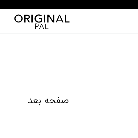
صفحه بعد